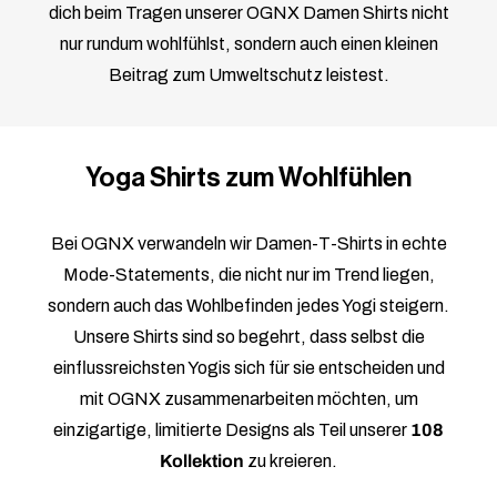
dich beim Tragen unserer OGNX Damen Shirts nicht
nur rundum wohlfühlst, sondern auch einen kleinen
Beitrag zum Umweltschutz leistest.
Yoga Shirts zum Wohlfühlen
Bei OGNX verwandeln wir Damen-T-Shirts in echte
Mode-Statements, die nicht nur im Trend liegen,
sondern auch das Wohlbefinden jedes Yogi steigern.
Unsere Shirts sind so begehrt, dass selbst die
einflussreichsten Yogis sich für sie entscheiden und
mit OGNX zusammenarbeiten möchten, um
einzigartige, limitierte Designs als Teil unserer
108
Kollektion
zu kreieren.