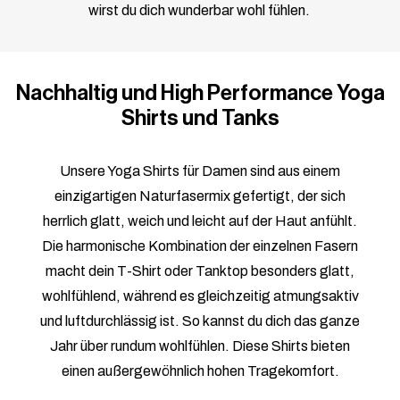
wirst du dich wunderbar wohl fühlen.
Nachhaltig und High Performance Yoga
Shirts und Tanks
Unsere Yoga Shirts für Damen sind aus einem
einzigartigen Naturfasermix gefertigt, der sich
herrlich glatt, weich und leicht auf der Haut anfühlt.
Die harmonische Kombination der einzelnen Fasern
macht dein T-Shirt oder Tanktop besonders glatt,
wohlfühlend, während es gleichzeitig atmungsaktiv
und luftdurchlässig ist. So kannst du dich das ganze
Jahr über rundum wohlfühlen. Diese Shirts bieten
einen außergewöhnlich hohen Tragekomfort.