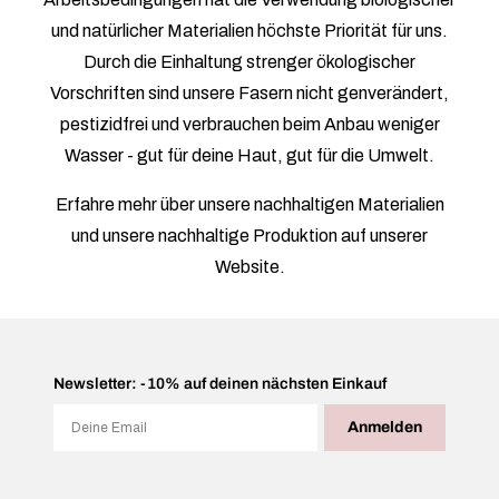
und natürlicher Materialien höchste Priorität für uns.
Durch die Einhaltung strenger ökologischer
Vorschriften sind unsere Fasern nicht genverändert,
pestizidfrei und verbrauchen beim Anbau weniger
Wasser - gut für deine Haut, gut für die Umwelt.
Erfahre mehr über unsere nachhaltigen Materialien
und unsere nachhaltige Produktion auf unserer
Website.
Newsletter: -10% auf deinen nächsten Einkauf
Email
Anmelden