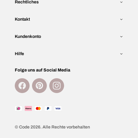
Rechtliches
Kontakt
Kundenkonto
Hilfe
Folge uns auf Social Media
Facebook
Pinterest
Instagram
Akzeptierte
Zahlungsmittel
© Code 2026. Alle Rechte vorbehalten