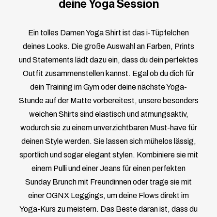
deine Yoga Session
Ein tolles Damen Yoga Shirt ist das i-Tüpfelchen
deines Looks. Die große Auswahl an Farben, Prints
und Statements lädt dazu ein, dass du dein perfektes
Outfit zusammenstellen kannst. Egal ob du dich für
dein Training im Gym oder deine nächste Yoga-
Stunde auf der Matte vorbereitest, unsere besonders
weichen Shirts sind elastisch und atmungsaktiv,
wodurch sie zu einem unverzichtbaren Must-have für
deinen Style werden. Sie lassen sich mühelos lässig,
sportlich und sogar elegant stylen. Kombiniere sie mit
einem Pulli und einer Jeans für einen perfekten
Sunday Brunch mit Freundinnen oder trage sie mit
einer OGNX Leggings, um deine Flows direkt im
Yoga-Kurs zu meistern. Das Beste daran ist, dass du