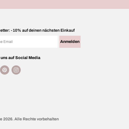
etter: -10% auf deinen nächsten Einkauf
Anmelden
 uns auf Social Media
ook
Pinterest
Instagram
e 2026. Alle Rechte vorbehalten