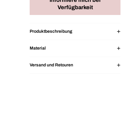
Informiere mich bei
Verfügbarkeit
Produktbeschreibung
Material
Versand und Retouren