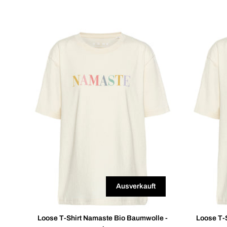
Ausverkauft
Loose T-Shirt Namaste Bio Baumwolle -
Loose T-