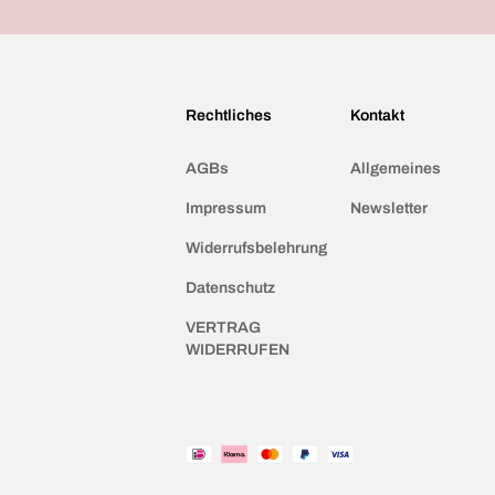
Rechtliches
Kontakt
AGBs
Allgemeines
Impressum
Newsletter
Widerrufsbelehrung
Datenschutz
VERTRAG
WIDERRUFEN
Akzeptierte
Zahlungsmittel