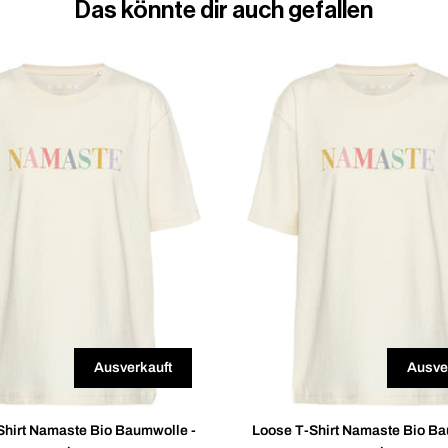
Das könnte dir auch gefallen
Ausverkauft
Ausve
Shirt Namaste Bio Baumwolle -
Loose T-Shirt Namaste Bio Ba